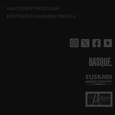
HAUTESPEN PROZESUAK
KONTRATATZAILEAREN PROFILA
BASQUE.