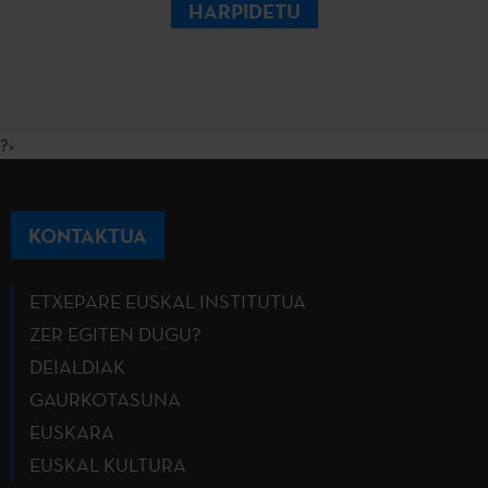
HARPIDETU
?>
KONTAKTUA
ETXEPARE EUSKAL INSTITUTUA
ZER EGITEN DUGU?
DEIALDIAK
GAURKOTASUNA
EUSKARA
EUSKAL KULTURA