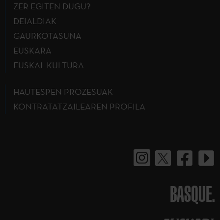
ZER EGITEN DUGU?
DEIALDIAK
GAURKOTASUNA
EUSKARA
EUSKAL KULTURA
HAUTESPEN PROZESUAK
KONTRATATZAILEAREN PROFILA
BASQUE.