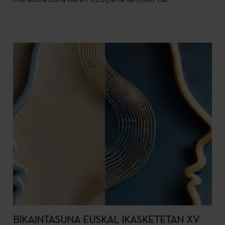
BIKAINTASUNA EUSKAL IKASKETETAN XV