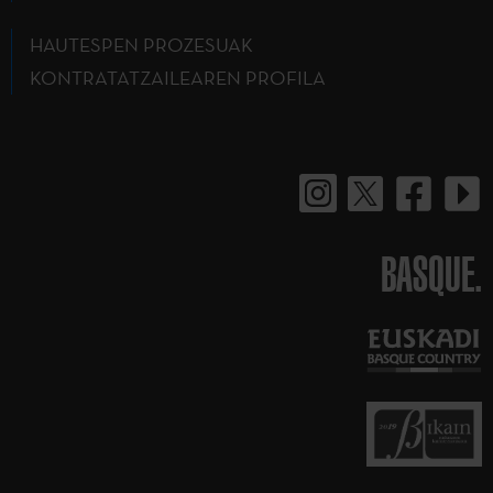
HAUTESPEN PROZESUAK
KONTRATATZAILEAREN PROFILA
BASQUE.