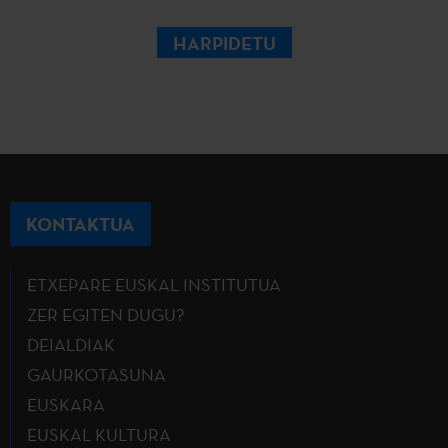
HARPIDETU
KONTAKTUA
ETXEPARE EUSKAL INSTITUTUA
ZER EGITEN DUGU?
DEIALDIAK
GAURKOTASUNA
EUSKARA
EUSKAL KULTURA