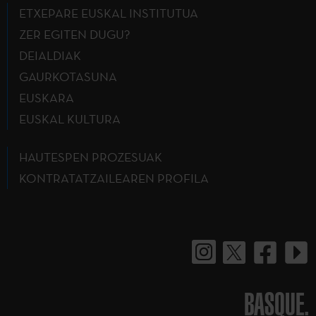
ETXEPARE EUSKAL INSTITUTUA
ZER EGITEN DUGU?
DEIALDIAK
GAURKOTASUNA
EUSKARA
EUSKAL KULTURA
HAUTESPEN PROZESUAK
KONTRATATZAILEAREN PROFILA
BASQUE.