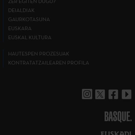
ZER EGITEN DUGU?
DEIALDIAK
GAURKOTASUNA
EUSKARA
EUSKAL KULTURA
HAUTESPEN PROZESUAK
KONTRATATZAILEAREN PROFILA
BASQUE.