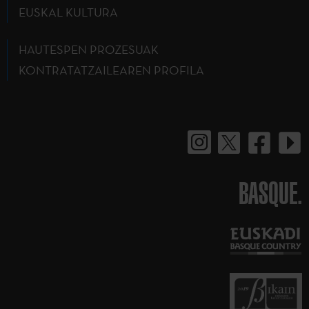
EUSKAL KULTURA
HAUTESPEN PROZESUAK
KONTRATATZAILEAREN PROFILA
BASQUE.