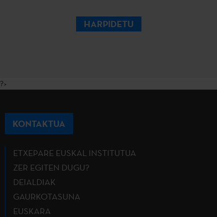
HARPIDETU
?>
KONTAKTUA
ETXEPARE EUSKAL INSTITUTUA
ZER EGITEN DUGU?
DEIALDIAK
GAURKOTASUNA
EUSKARA