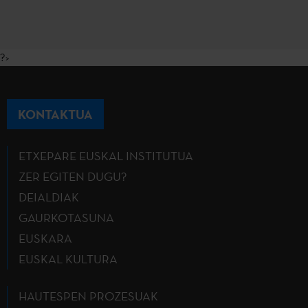
?>
KONTAKTUA
ETXEPARE EUSKAL INSTITUTUA
ZER EGITEN DUGU?
DEIALDIAK
GAURKOTASUNA
EUSKARA
EUSKAL KULTURA
HAUTESPEN PROZESUAK