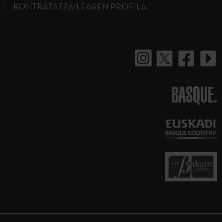
KONTRATATZAILEAREN PROFILA
BASQUE.