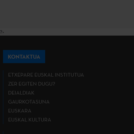
?>
KONTAKTUA
ETXEPARE EUSKAL INSTITUTUA
ZER EGITEN DUGU?
DEIALDIAK
GAURKOTASUNA
EUSKARA
EUSKAL KULTURA