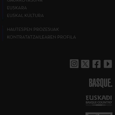
EUSKARA
EUSKAL KULTURA
HAUTESPEN PROZESUAK
KONTRATATZAILEAREN PROFILA
BASQUE.