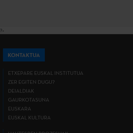
?>
KONTAKTUA
ETXEPARE EUSKAL INSTITUTUA
ZER EGITEN DUGU?
DEIALDIAK
GAURKOTASUNA
EUSKARA
EUSKAL KULTURA