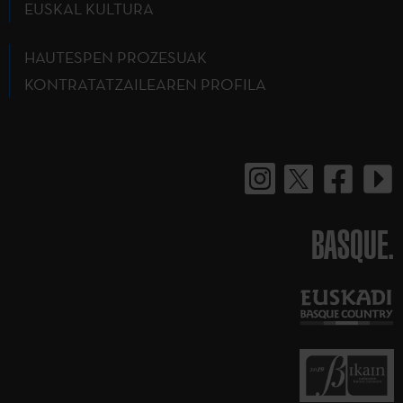
EUSKAL KULTURA
HAUTESPEN PROZESUAK
KONTRATATZAILEAREN PROFILA
BASQUE.