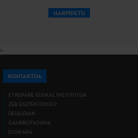
HARPIDETU
?>
KONTAKTUA
ETXEPARE EUSKAL INSTITUTUA
ZER EGITEN DUGU?
DEIALDIAK
GAURKOTASUNA
EUSKARA