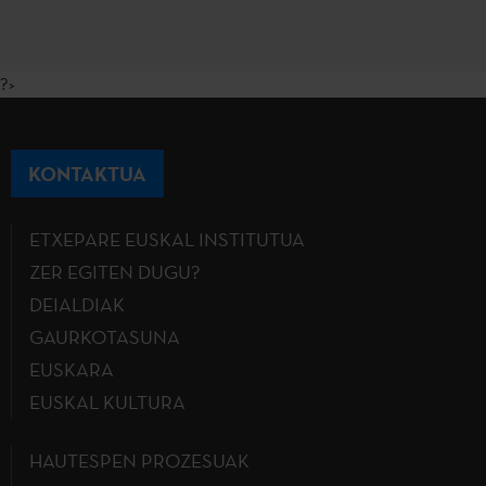
?>
KONTAKTUA
ETXEPARE EUSKAL INSTITUTUA
ZER EGITEN DUGU?
DEIALDIAK
GAURKOTASUNA
EUSKARA
EUSKAL KULTURA
HAUTESPEN PROZESUAK