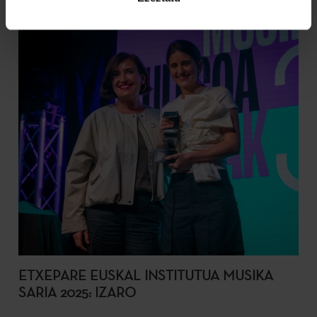
ETXEPARE EUSKAL INSTITUTUA MUSIKA
SARIA 2025: IZARO