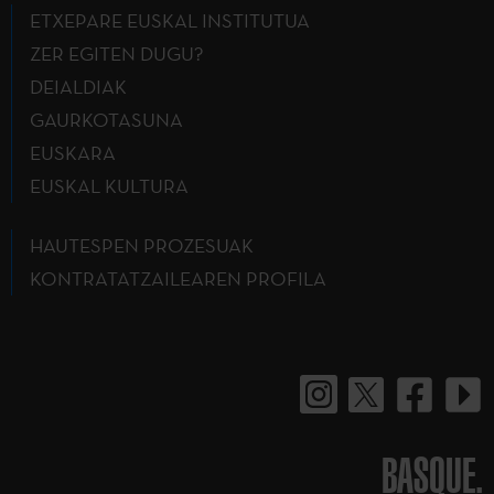
ETXEPARE EUSKAL INSTITUTUA
ZER EGITEN DUGU?
DEIALDIAK
GAURKOTASUNA
EUSKARA
EUSKAL KULTURA
HAUTESPEN PROZESUAK
KONTRATATZAILEAREN PROFILA
BASQUE.