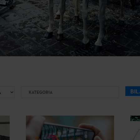
Kategoria
BI