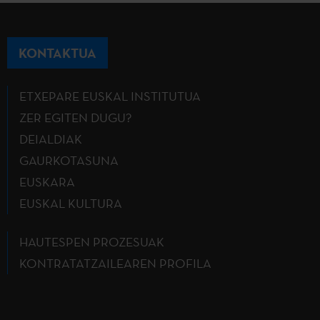
KONTAKTUA
ETXEPARE EUSKAL INSTITUTUA
ZER EGITEN DUGU?
DEIALDIAK
GAURKOTASUNA
EUSKARA
EUSKAL KULTURA
HAUTESPEN PROZESUAK
KONTRATATZAILEAREN PROFILA