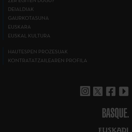
ZER EGITEN DUGU?
DEIALDIAK
GAURKOTASUNA
EUSKARA
EUSKAL KULTURA
HAUTESPEN PROZESUAK
KONTRATATZAILEAREN PROFILA
BASQUE.