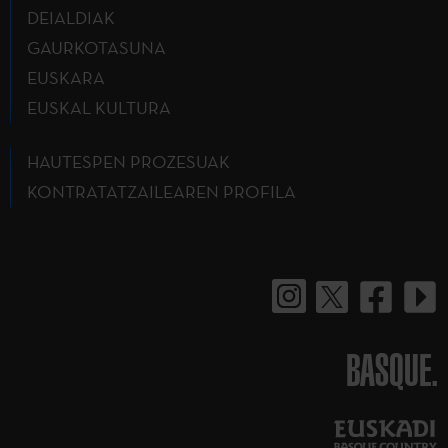
DEIALDIAK
GAURKOTASUNA
EUSKARA
EUSKAL KULTURA
HAUTESPEN PROZESUAK
KONTRATATZAILEAREN PROFILA
BASQUE.