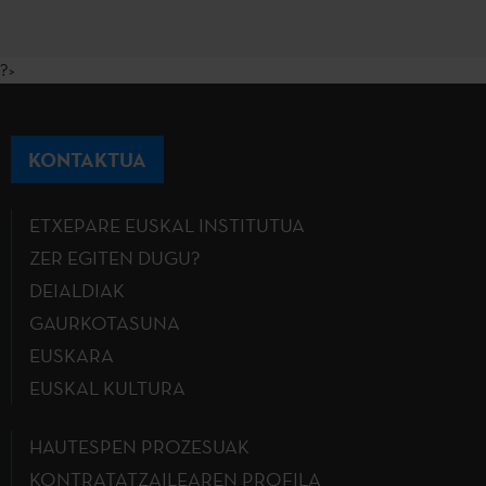
?>
KONTAKTUA
ETXEPARE EUSKAL INSTITUTUA
ZER EGITEN DUGU?
DEIALDIAK
GAURKOTASUNA
EUSKARA
EUSKAL KULTURA
HAUTESPEN PROZESUAK
KONTRATATZAILEAREN PROFILA