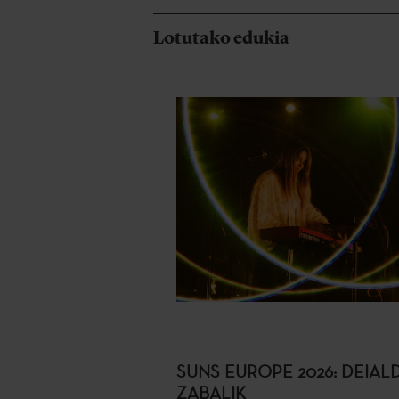
Lotutako edukia
SUNS EUROPE 2026: DEIAL
ZABALIK