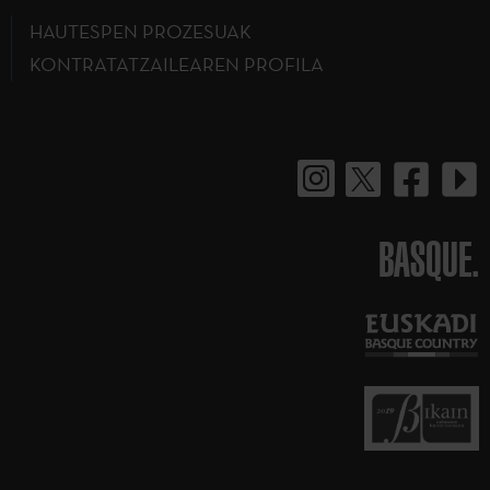
HAUTESPEN PROZESUAK
KONTRATATZAILEAREN PROFILA
BASQUE.