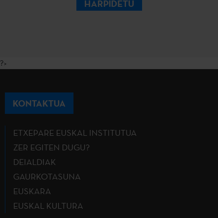
HARPIDETU
?>
KONTAKTUA
ETXEPARE EUSKAL INSTITUTUA
ZER EGITEN DUGU?
DEIALDIAK
GAURKOTASUNA
EUSKARA
EUSKAL KULTURA