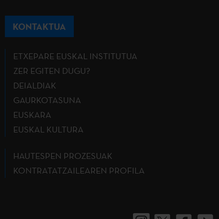
KONTAKTUA
ETXEPARE EUSKAL INSTITUTUA
ZER EGITEN DUGU?
DEIALDIAK
GAURKOTASUNA
EUSKARA
EUSKAL KULTURA
HAUTESPEN PROZESUAK
KONTRATATZAILEAREN PROFILA