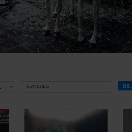
Kategoria
BI