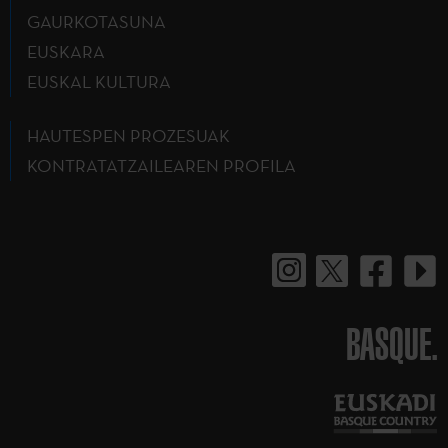
GAURKOTASUNA
EUSKARA
EUSKAL KULTURA
HAUTESPEN PROZESUAK
KONTRATATZAILEAREN PROFILA
BASQUE.