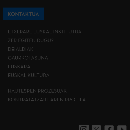
KONTAKTUA
ETXEPARE EUSKAL INSTITUTUA
ZER EGITEN DUGU?
DEIALDIAK
GAURKOTASUNA
EUSKARA
EUSKAL KULTURA
HAUTESPEN PROZESUAK
KONTRATATZAILEAREN PROFILA