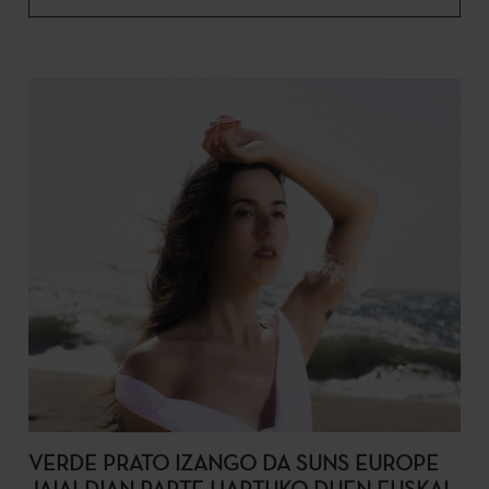
VERDE PRATO IZANGO DA SUNS EUROPE