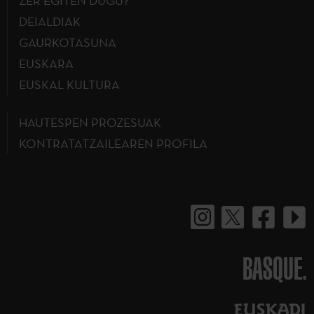
ZER EGITEN DUGU?
DEIALDIAK
GAURKOTASUNA
EUSKARA
EUSKAL KULTURA
HAUTESPEN PROZESUAK
KONTRATATZAILEAREN PROFILA
BASQUE.