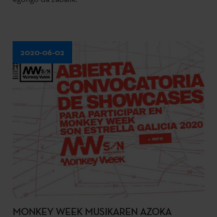
2020-06-02
MONKEY WEEK MUSIKAREN AZOKA