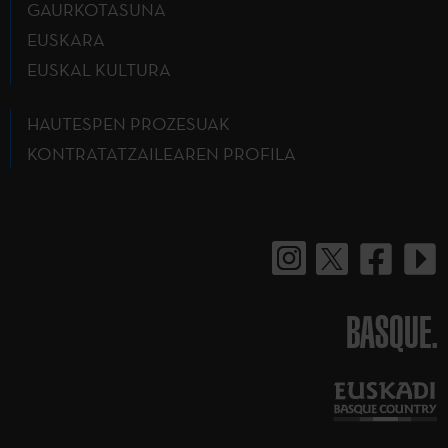
GAURKOTASUNA
EUSKARA
EUSKAL KULTURA
HAUTESPEN PROZESUAK
KONTRATATZAILEAREN PROFILA
BASQUE.