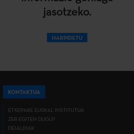
jasotzeko.
HARPIDETU
KONTAKTUA
ETXEPARE EUSKAL INSTITUTUA
ZER EGITEN DUGU?
DEIALDIAK