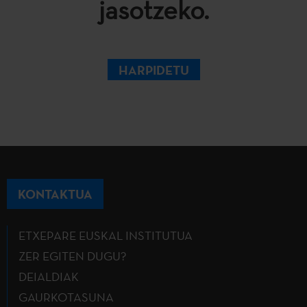
jasotzeko.
HARPIDETU
KONTAKTUA
ETXEPARE EUSKAL INSTITUTUA
ZER EGITEN DUGU?
DEIALDIAK
GAURKOTASUNA