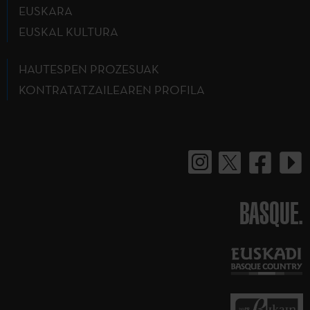
EUSKARA
EUSKAL KULTURA
HAUTESPEN PROZESUAK
KONTRATATZAILEAREN PROFILA
BASQUE.