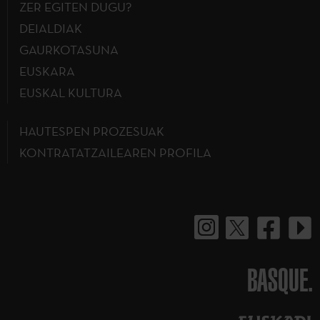
ZER EGITEN DUGU?
DEIALDIAK
GAURKOTASUNA
EUSKARA
EUSKAL KULTURA
HAUTESPEN PROZESUAK
KONTRATATZAILEAREN PROFILA
BASQUE.