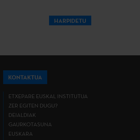
HARPIDETU
KONTAKTUA
ETXEPARE EUSKAL INSTITUTUA
ZER EGITEN DUGU?
DEIALDIAK
GAURKOTASUNA
EUSKARA