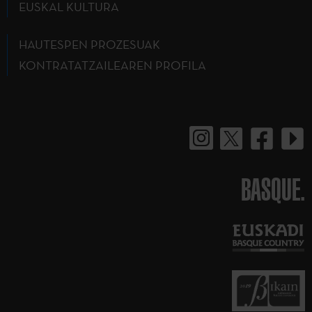
EUSKAL KULTURA
HAUTESPEN PROZESUAK
KONTRATATZAILEAREN PROFILA
BASQUE.