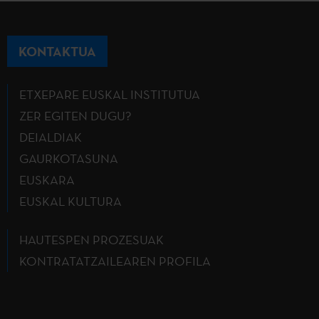
KONTAKTUA
ETXEPARE EUSKAL INSTITUTUA
ZER EGITEN DUGU?
DEIALDIAK
GAURKOTASUNA
EUSKARA
EUSKAL KULTURA
HAUTESPEN PROZESUAK
KONTRATATZAILEAREN PROFILA