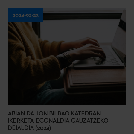
2024-02-23
ABIAN DA JON BILBAO KATEDRAN
IKERKETA-EGONALDIA GAUZATZEKO
DEIALDIA (2024)